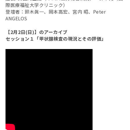
際医療福祉大学クリニック）
登壇者：鈴木眞一、岡本高宏、宮内 昭、Peter
ANGELOS
【2月2日(日)】のアーカイブ
セッション１「甲状腺検査の現況とその評価」