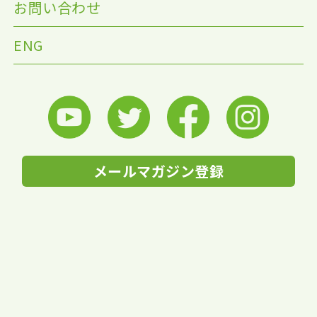
お問い合わせ
ENG
メールマガジン登録