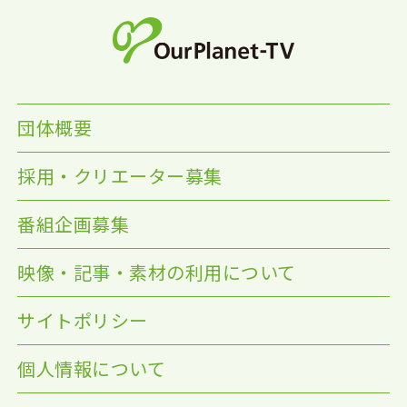
団体概要
採用・クリエーター募集
番組企画募集
映像・記事・素材の利用について
サイトポリシー
個人情報について