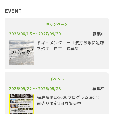
EVENT
キャンペーン
2026/06/15 〜 2027/09/30
募集中
ドキュメンタリー「波打ち際に足跡
を残す」自主上映募集
イベント
2026/09/22 〜 2026/09/23
募集中
福島映像祭2026プログラム決定！
前売り限定1日券販売中