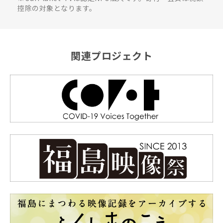
控除の対象となります。
関連プロジェクト