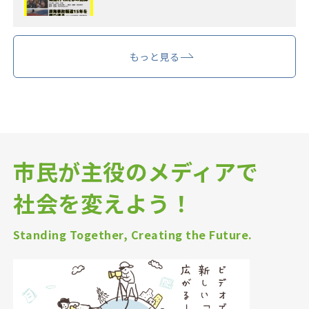
もっと見る
市民が主役のメディアで
社会を変えよう！
Standing Together, Creating the Future.