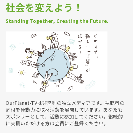
社会を変えよう！
Standing Together, Creating the Future.
OurPlanet-TVは非営利の独立メディアです。視聴者の
寄付を原動力に取材活動を展開しています。あなたも
スポンサーとして、活動に参加してください。継続的
に支援いただける方は会員にご登録ください。