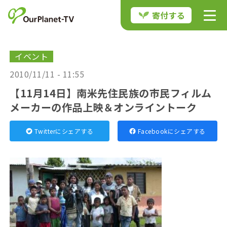
寄付する
イベント
2010/11/11 - 11:55
【11月14日】南米先住民族の市民フィルム
メーカーの作品上映＆オンライントーク
Twitterにシェアする
Facebookにシェアする