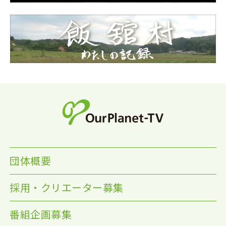
団体概要
採用・クリエーター募集
番組企画募集