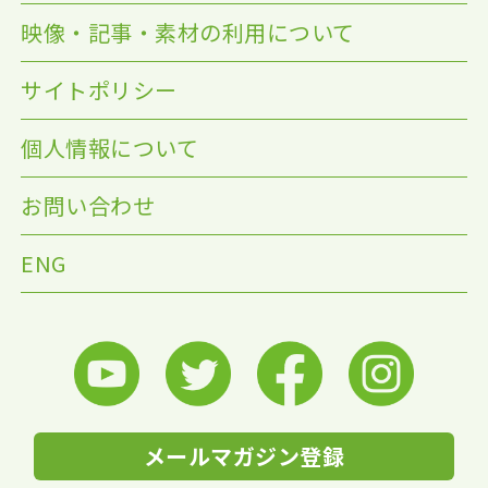
映像・記事・素材の利用について
サイトポリシー
個人情報について
お問い合わせ
ENG
メールマガジン登録