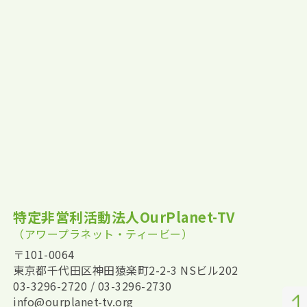
特定非営利活動法人OurPlanet-TV
（アワープラネット・ティービー）
〒101-0064
東京都千代田区神田猿楽町2-2-3 NSビル202
03-3296-2720 / 03-3296-2730
info@ourplanet-tv.org