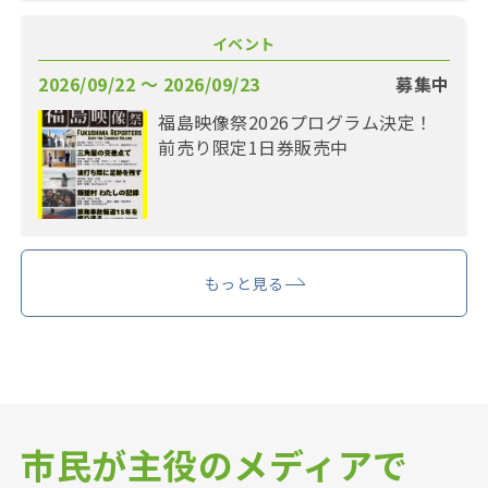
イベント
2026/09/22 〜 2026/09/23
募集中
福島映像祭2026プログラム決定！
前売り限定1日券販売中
もっと見る
市民が主役のメディアで