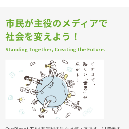
市民が主役のメディアで
社会を変えよう！
Standing Together, Creating the Future.
OurPlanet-TVは非営利の独立メディアです。視聴者の