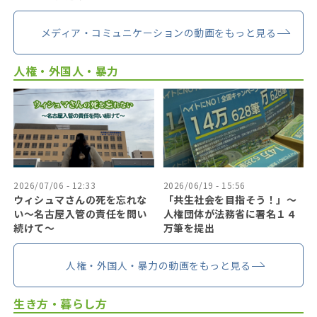
メディア・コミュニケーションの動画をもっと見る
人権・外国人・暴力
2026/07/06 - 12:33
2026/06/19 - 15:56
ウィシュマさんの死を忘れな
「共生社会を目指そう！」〜
い〜名古屋入管の責任を問い
人権団体が法務省に署名１４
続けて〜
万筆を提出
人権・外国人・暴力の動画をもっと見る
生き方・暮らし方