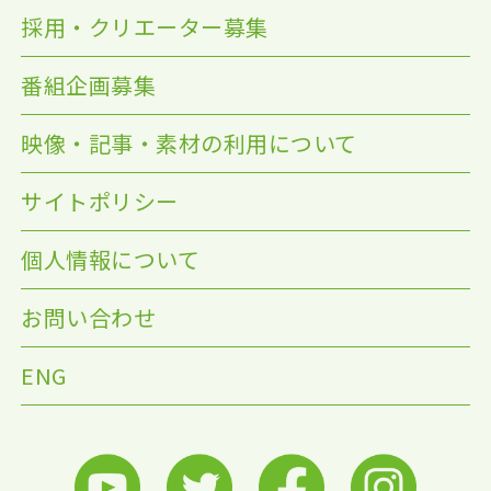
採用・クリエーター募集
番組企画募集
映像・記事・素材の利用について
サイトポリシー
個人情報について
お問い合わせ
ENG