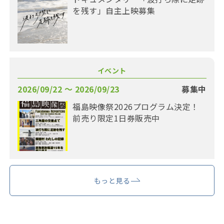
を残す」自主上映募集
イベント
2026/09/22 〜 2026/09/23
募集中
福島映像祭2026プログラム決定！
前売り限定1日券販売中
もっと見る