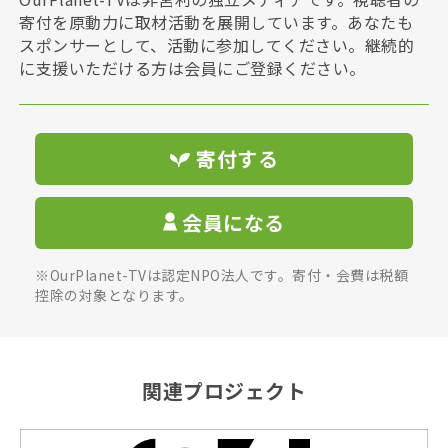
寄付を原動力に取材活動を展開しています。あなたも
スポンサーとして、活動に参加してください。継続的
に支援いただける方は会員にご登録ください。
寄付する
会員になる
※OurPlanet-TVは認定NPO法人です。寄付・会費は税額
控除の対象となります。
関連プロジェクト