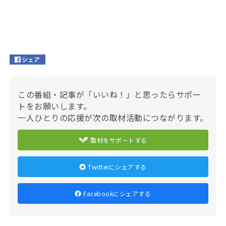
この番組・記事が「いいね！」と思ったらサポー
トをお願いします。
一人ひとりの応援が次の取材活動につながります。
取材をサポートする
Twitterにシェアする
Facebookにシェアする