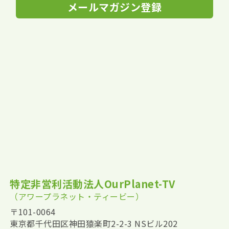
メールマガジン登録
特定非営利活動法人OurPlanet-TV
（アワープラネット・ティービー）
〒101-0064
東京都千代田区神田猿楽町2-2-3 NSビル202