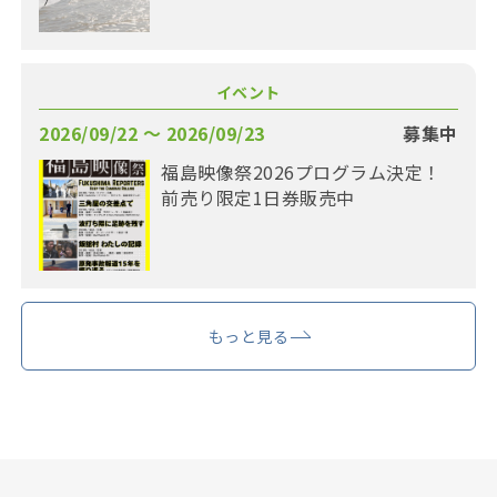
イベント
2026/09/22 〜 2026/09/23
募集中
福島映像祭2026プログラム決定！
前売り限定1日券販売中
もっと見る