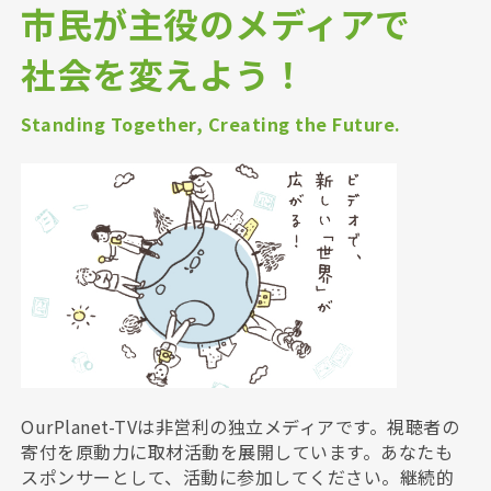
市民が主役のメディアで
社会を変えよう！
Standing Together, Creating the Future.
OurPlanet-TVは非営利の独立メディアです。視聴者の
寄付を原動力に取材活動を展開しています。あなたも
スポンサーとして、活動に参加してください。継続的