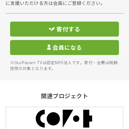
に支援いただける方は会員にご登録ください。
寄付する
会員になる
※OurPlanet-TVは認定NPO法人です。寄付・会費は税額
控除の対象となります。
関連プロジェクト