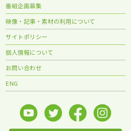
番組企画募集
映像・記事・素材の利用について
サイトポリシー
個人情報について
お問い合わせ
ENG