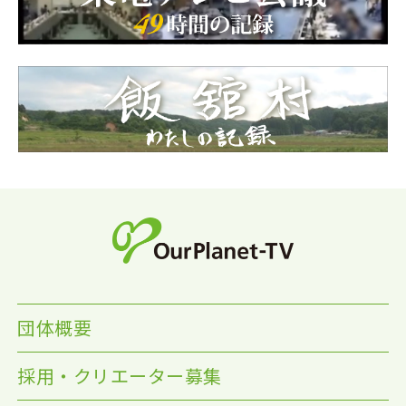
団体概要
採用・クリエーター募集