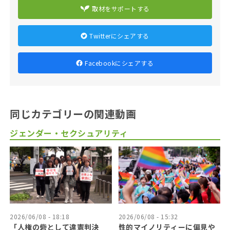
取材をサポートする
Twitterにシェアする
Facebookにシェアする
同じカテゴリーの関連動画
ジェンダー・セクシュアリティ
2026/06/08 - 18:18
2026/06/08 - 15:32
「人権の砦として違憲判決
性的マイノリティーに偏見や