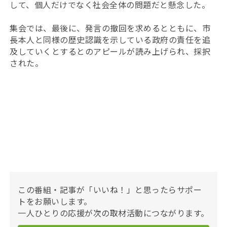
して、個人だけでなく社会全体の問題だと懸念した。
集会では、最後に、発言の撤回を求めるとともに、市
長本人と同様の歴史認識を示している政府の責任を追
及していくとするとのアピールが読み上げられ、採択
された。
この番組・記事が「いいね！」と思ったらサポー
トをお願いします。
一人ひとりの応援が次の取材活動につながります。