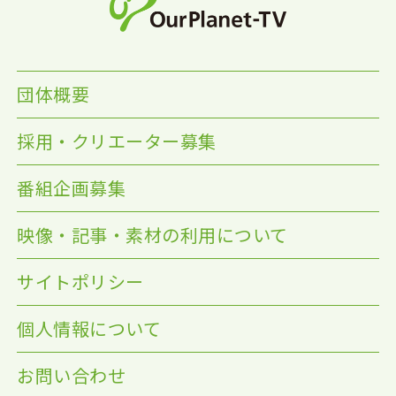
団体概要
採用・クリエーター募集
番組企画募集
映像・記事・素材の利用について
サイトポリシー
個人情報について
お問い合わせ