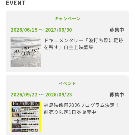
EVENT
キャンペーン
2026/06/15 〜 2027/09/30
募集中
ドキュメンタリー「波打ち際に足跡
を残す」自主上映募集
イベント
2026/09/22 〜 2026/09/23
募集中
福島映像祭2026プログラム決定！
前売り限定1日券販売中