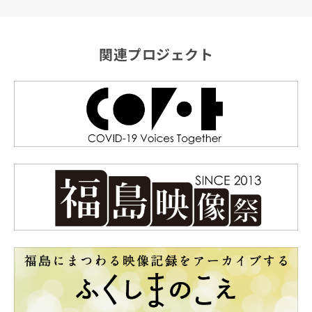
関連プロジェクト