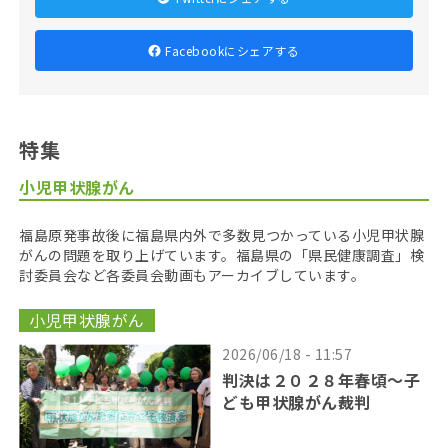
Facebookにシェアする
特集
小児甲状腺がん
福島原発事故後に福島県内外で多数見つかっている小児甲状腺
がんの問題を取り上げています。福島県の「県民健康調査」検
討委員会など各委員会動画もアーカイブしています。
小児甲状腺がん
2026/06/18 - 11:57
判決は２０２８年春頃〜子
ども甲状腺がん裁判