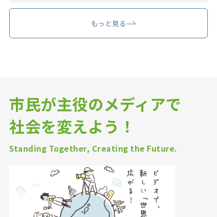
もっと見る
市民が主役のメディアで
社会を変えよう！
Standing Together, Creating the Future.