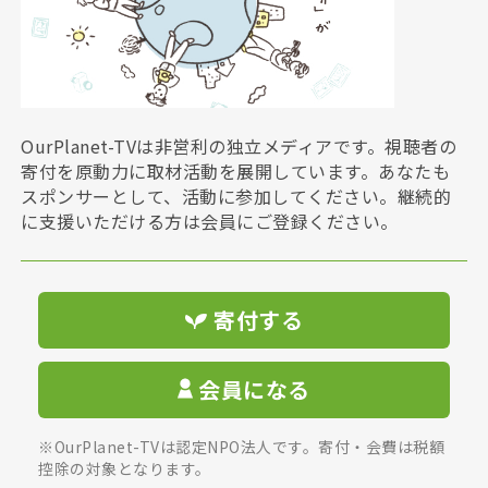
OurPlanet-TVは非営利の独立メディアです。視聴者の
寄付を原動力に取材活動を展開しています。あなたも
スポンサーとして、活動に参加してください。継続的
に支援いただける方は会員にご登録ください。
寄付する
会員になる
※OurPlanet-TVは認定NPO法人です。寄付・会費は税額
控除の対象となります。