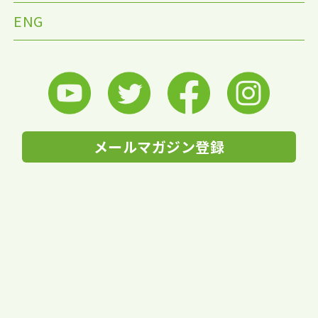
ENG
メールマガジン登録