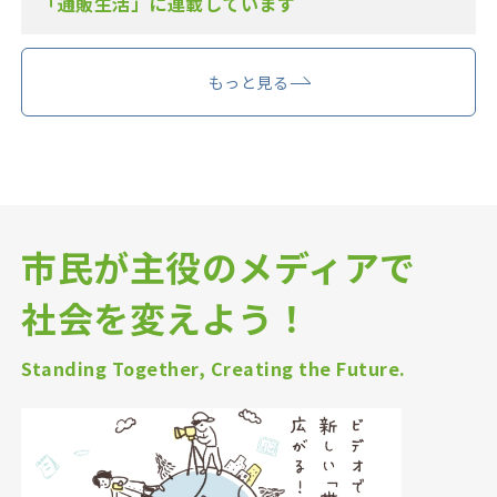
「通販生活」に連載しています
もっと見る
市民が主役のメディアで
社会を変えよう！
Standing Together, Creating the Future.