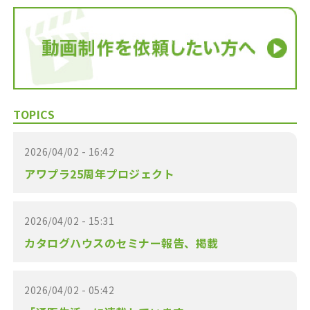
TOPICS
2026/04/02 - 16:42
アワプラ25周年プロジェクト
2026/04/02 - 15:31
カタログハウスのセミナー報告、掲載
2026/04/02 - 05:42