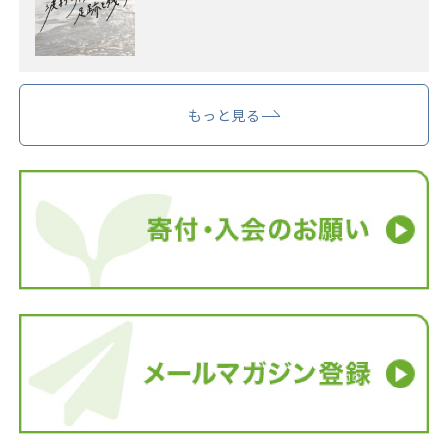
もっと見る