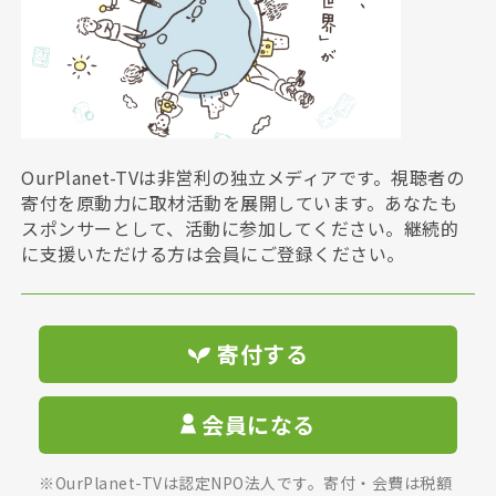
OurPlanet-TVは非営利の独立メディアです。視聴者の
寄付を原動力に取材活動を展開しています。あなたも
スポンサーとして、活動に参加してください。継続的
に支援いただける方は会員にご登録ください。
寄付する
会員になる
※OurPlanet-TVは認定NPO法人です。寄付・会費は税額