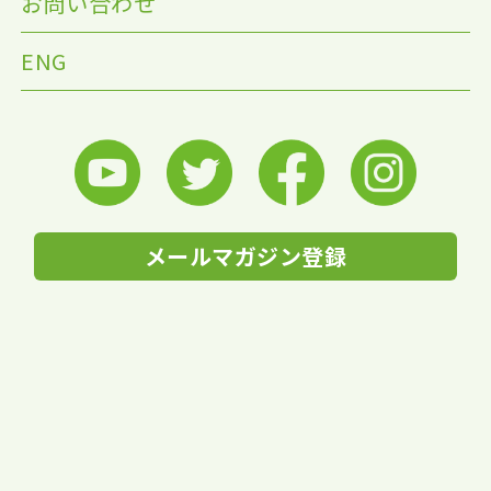
お問い合わせ
ENG
メールマガジン登録