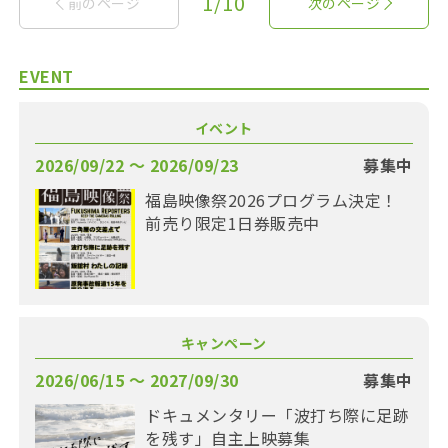
1/10
前のページ
次のページ
EVENT
イベント
2026/09/22 〜 2026/09/23
募集中
福島映像祭2026プログラム決定！
前売り限定1日券販売中
キャンペーン
2026/06/15 〜 2027/09/30
募集中
ドキュメンタリー「波打ち際に足跡
を残す」自主上映募集