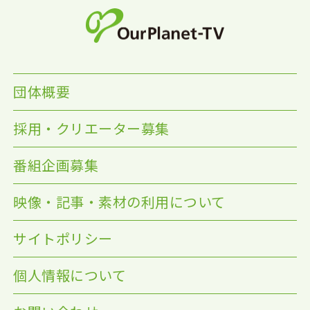
団体概要
採用・クリエーター募集
番組企画募集
映像・記事・素材の利用について
サイトポリシー
個人情報について