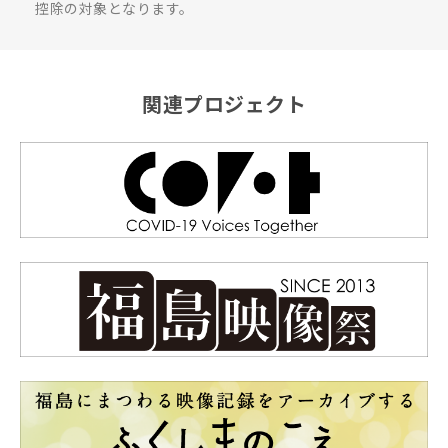
控除の対象となります。
関連プロジェクト